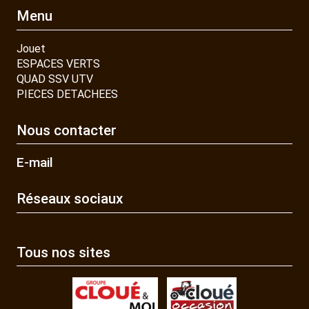
Menu
Jouet
ESPACES VERTS
QUAD SSV UTV
PIECES DETACHEES
Nous contacter
E-mail
Réseaux sociaux
Tous nos sites