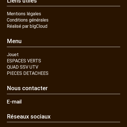
Liens utiles
Mentions légales
Conditions générales
Réalisé par blgCloud
Menu
Jouet
ESPACES VERTS
QUAD SSV UTV
PIECES DETACHEES
Nous contacter
E-mail
Réseaux sociaux