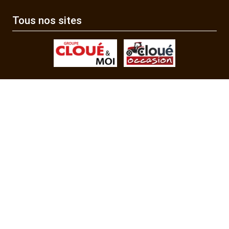
Tous nos sites