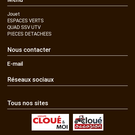
Jouet
ESPACES VERTS
QUAD SSV UTV
PIECES DETACHEES
Nous contacter
E-mail
Réseaux sociaux
Tous nos sites