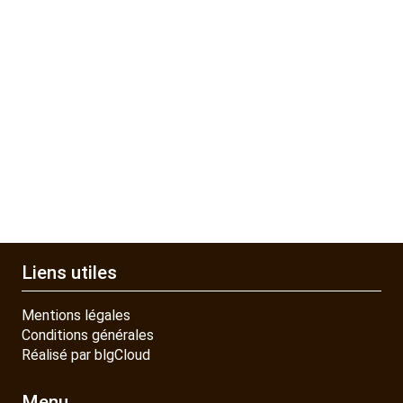
Liens utiles
Mentions légales
Conditions générales
Réalisé par blgCloud
Menu