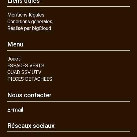
Liens utiles
Mentions légales
Conditions générales
Réalisé par blgCloud
Menu
Jouet
ESPACES VERTS
QUAD SSV UTV
PIECES DETACHEES
Nous contacter
E-mail
Réseaux sociaux