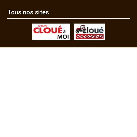
Tous nos sites