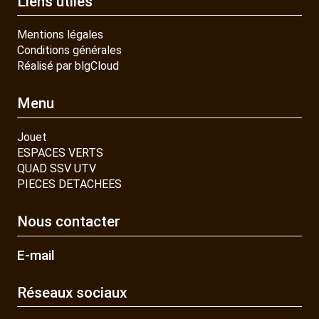
Liens utiles
Mentions légales
Conditions générales
Réalisé par blgCloud
Menu
Jouet
ESPACES VERTS
QUAD SSV UTV
PIECES DETACHEES
Nous contacter
E-mail
Réseaux sociaux