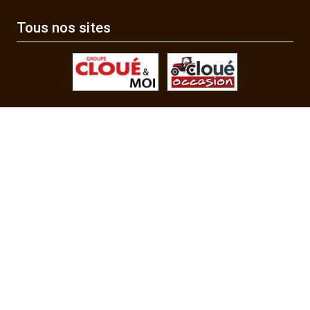
Tous nos sites