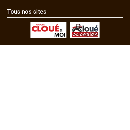
Tous nos sites