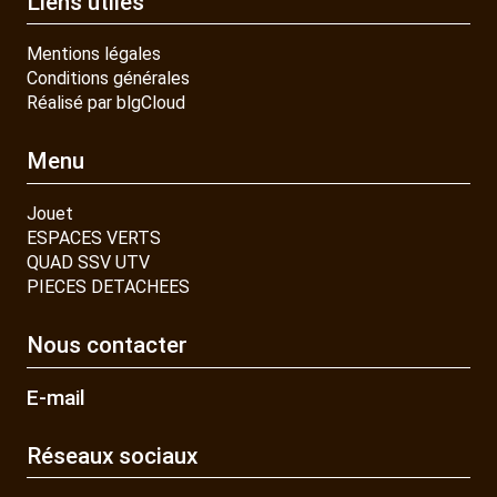
Liens utiles
Mentions légales
Conditions générales
Réalisé par blgCloud
Menu
Jouet
ESPACES VERTS
QUAD SSV UTV
PIECES DETACHEES
Nous contacter
E-mail
Réseaux sociaux