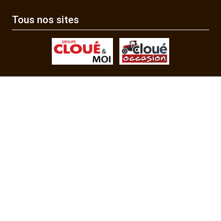
Tous nos sites