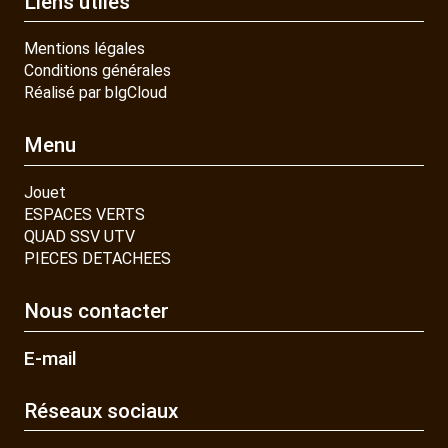
Liens utiles
Mentions légales
Conditions générales
Réalisé par blgCloud
Menu
Jouet
ESPACES VERTS
QUAD SSV UTV
PIECES DETACHEES
Nous contacter
E-mail
Réseaux sociaux