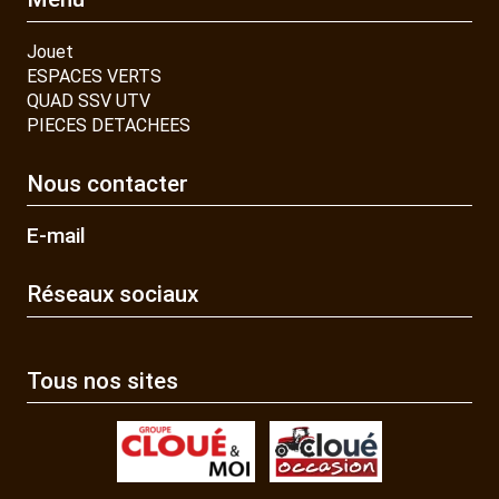
Jouet
ESPACES VERTS
QUAD SSV UTV
PIECES DETACHEES
Nous contacter
E-mail
Réseaux sociaux
Tous nos sites