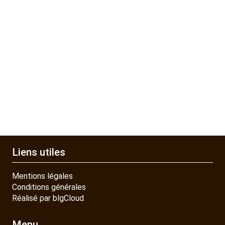
Liens utiles
Mentions légales
Conditions générales
Réalisé par blgCloud
Menu