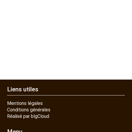
Liens utiles
Mentions légales
Conditions générales
Réalisé par blgCloud
Menu