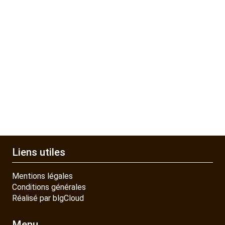
Liens utiles
Mentions légales
Conditions générales
Réalisé par blgCloud
Menu