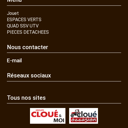
Jouet
ESPACES VERTS
QUAD SSV UTV
PIECES DETACHEES
Nous contacter
E-mail
Réseaux sociaux
Tous nos sites