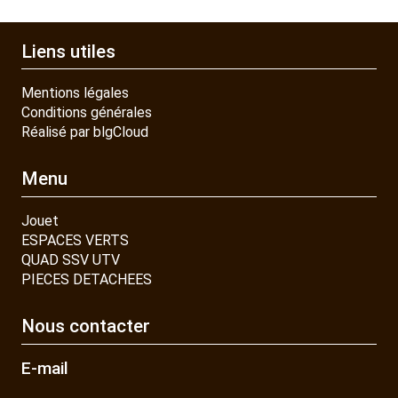
CONTACT
Liens utiles
Mentions légales
Conditions générales
Réalisé par blgCloud
Menu
Jouet
ESPACES VERTS
QUAD SSV UTV
PIECES DETACHEES
Nous contacter
E-mail