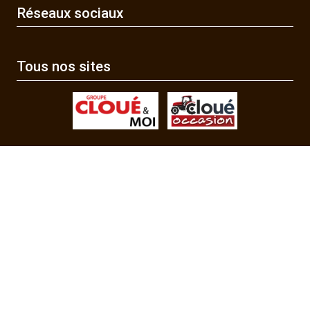
Réseaux sociaux
Tous nos sites