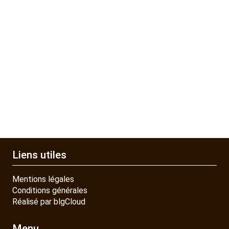
Liens utiles
Mentions légales
Conditions générales
Réalisé par blgCloud
Menu