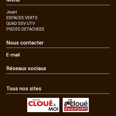
Jouet
ESPACES VERTS
QUAD SSV UTV
PIECES DETACHEES
Nous contacter
E-mail
Réseaux sociaux
Tous nos sites