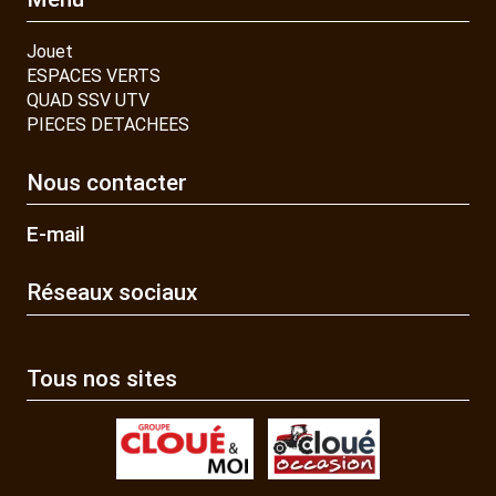
Jouet
ESPACES VERTS
QUAD SSV UTV
PIECES DETACHEES
Nous contacter
E-mail
Réseaux sociaux
Tous nos sites