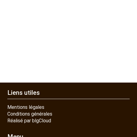
Liens utiles
Mentions légales
Conditions générales
Réalisé par blgCloud
Menu