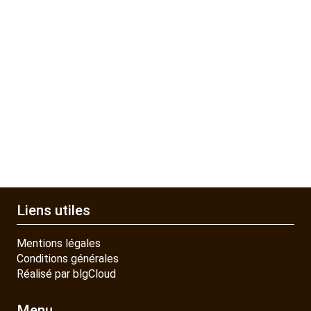
Liens utiles
Mentions légales
Conditions générales
Réalisé par blgCloud
Menu