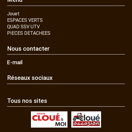
Jouet
ESPACES VERTS
QUAD SSV UTV
PIECES DETACHEES
Nous contacter
E-mail
Réseaux sociaux
Tous nos sites