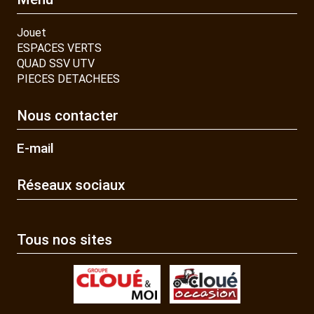
Jouet
ESPACES VERTS
QUAD SSV UTV
PIECES DETACHEES
Nous contacter
E-mail
Réseaux sociaux
Tous nos sites