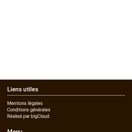
Liens utiles
Mentions légales
Conditions générales
Réalisé par blgCloud
Menu