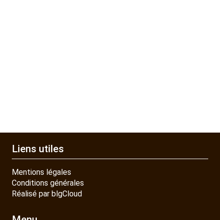
Liens utiles
Mentions légales
Conditions générales
Réalisé par blgCloud
Menu