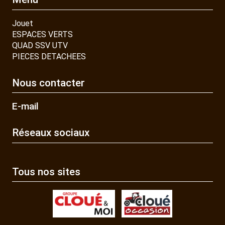
Jouet
ESPACES VERTS
QUAD SSV UTV
PIECES DETACHEES
Nous contacter
E-mail
Réseaux sociaux
Tous nos sites