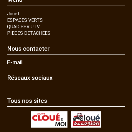
Jouet
ESPACES VERTS
QUAD SSV UTV
PIECES DETACHEES
Nous contacter
E-mail
Réseaux sociaux
Tous nos sites