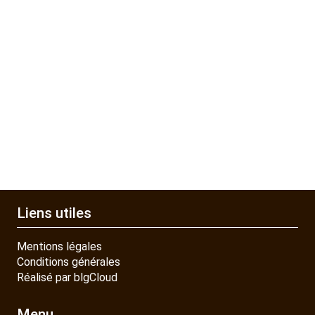
Liens utiles
Mentions légales
Conditions générales
Réalisé par blgCloud
Menu