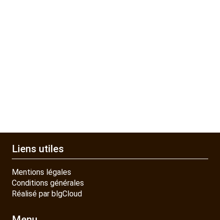
Liens utiles
Mentions légales
Conditions générales
Réalisé par blgCloud
Menu