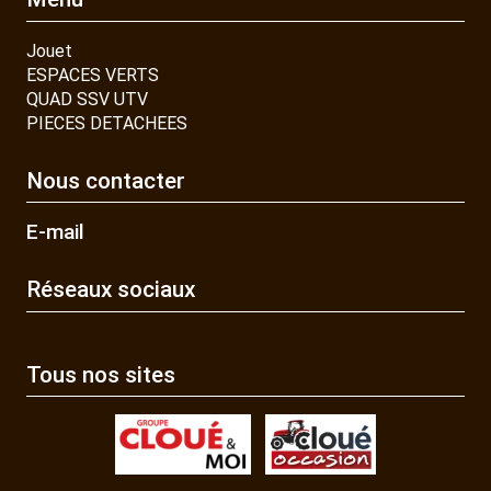
Jouet
ESPACES VERTS
QUAD SSV UTV
PIECES DETACHEES
Nous contacter
E-mail
Réseaux sociaux
Tous nos sites