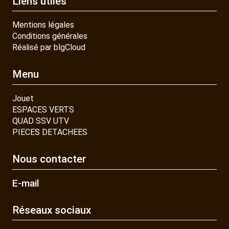
Liens utiles
Mentions légales
Conditions générales
Réalisé par blgCloud
Menu
Jouet
ESPACES VERTS
QUAD SSV UTV
PIECES DETACHEES
Nous contacter
E-mail
Réseaux sociaux