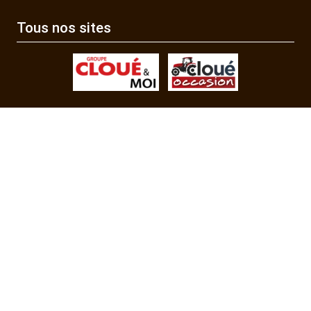
Tous nos sites