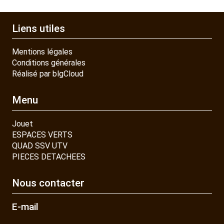
CONTACT
Liens utiles
Mentions légales
Conditions générales
Réalisé par blgCloud
Menu
Jouet
ESPACES VERTS
QUAD SSV UTV
PIECES DETACHEES
Nous contacter
E-mail