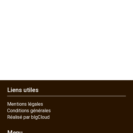
Liens utiles
Mentions légales
Conditions générales
Réalisé par blgCloud
Menu