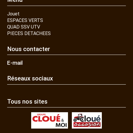
Jouet
ESPACES VERTS
QUAD SSV UTV
PIECES DETACHEES
Nous contacter
E-mail
Réseaux sociaux
Tous nos sites