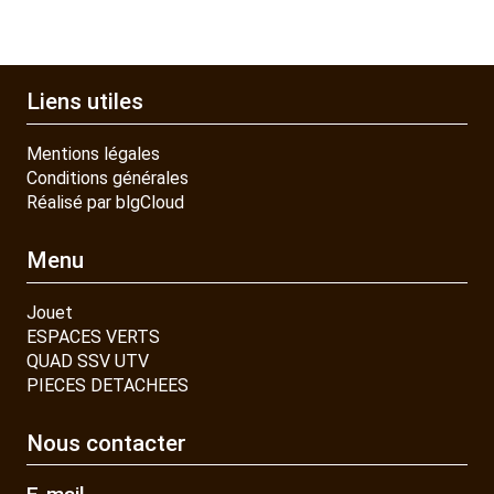
Liens utiles
Mentions légales
Conditions générales
Réalisé par blgCloud
Menu
Jouet
ESPACES VERTS
QUAD SSV UTV
PIECES DETACHEES
Nous contacter