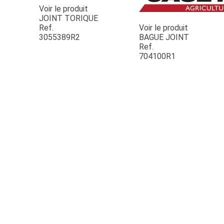
Voir le produit
JOINT TORIQUE
Ref.
Voir le produit
3055389R2
BAGUE JOINT
Ref.
704100R1