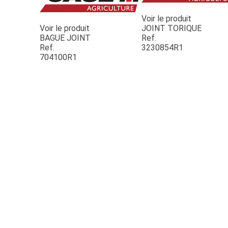
Voir le produit
Voir le produit
JOINT TORIQUE
BAGUE JOINT
Ref.
Ref.
3230854R1
704100R1