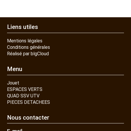
Liens utiles
Mentions légales
Conditions générales
Réalisé par blgCloud
Menu
Jouet
ESPACES VERTS
QUAD SSV UTV
PIECES DETACHEES
Nous contacter