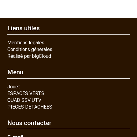
Liens utiles
Mentions légales
Conditions générales
Réalisé par blgCloud
Menu
Jouet
ESPACES VERTS
QUAD SSV UTV
PIECES DETACHEES
Nous contacter