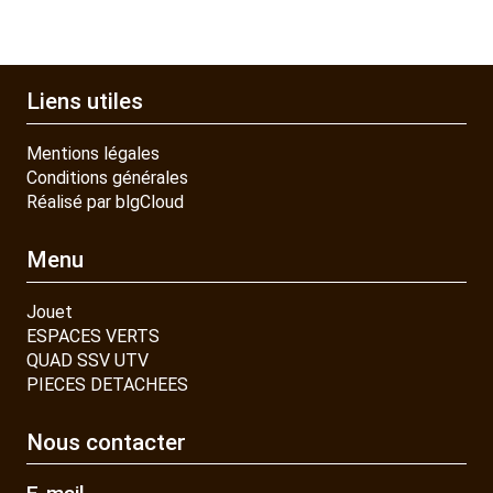
Liens utiles
Mentions légales
Conditions générales
Réalisé par blgCloud
Menu
Jouet
ESPACES VERTS
QUAD SSV UTV
PIECES DETACHEES
Nous contacter