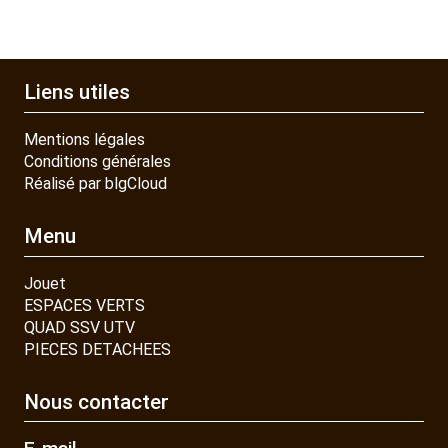
Liens utiles
Mentions légales
Conditions générales
Réalisé par blgCloud
Menu
Jouet
ESPACES VERTS
QUAD SSV UTV
PIECES DETACHEES
Nous contacter