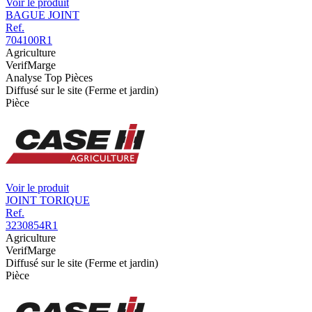
Voir le produit
BAGUE JOINT
Ref.
704100R1
Agriculture
VerifMarge
Analyse Top Pièces
Diffusé sur le site (Ferme et jardin)
Pièce
Voir le produit
JOINT TORIQUE
Ref.
3230854R1
Agriculture
VerifMarge
Diffusé sur le site (Ferme et jardin)
Pièce