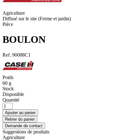
Agriculture
Diffusé sur le site (Ferme et jardin)
Pièce
BOULON
Ref.
90088C1
Poids
60
g
Stock
Disponible
Quantité
Ajouter au panier
Retirer du panier
Demande de contact
Suggestions de produits
Agriculture