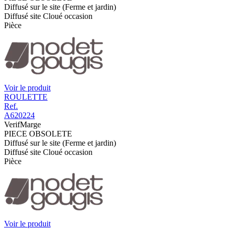
Diffusé sur le site (Ferme et jardin)
Diffusé site Cloué occasion
Pièce
Voir le produit
ROULETTE
Ref.
A620224
VerifMarge
PIECE OBSOLETE
Diffusé sur le site (Ferme et jardin)
Diffusé site Cloué occasion
Pièce
Voir le produit