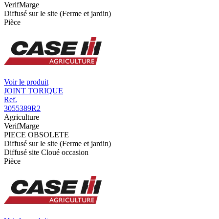
VerifMarge
Diffusé sur le site (Ferme et jardin)
Pièce
Voir le produit
JOINT TORIQUE
Ref.
3055389R2
Agriculture
VerifMarge
PIECE OBSOLETE
Diffusé sur le site (Ferme et jardin)
Diffusé site Cloué occasion
Pièce