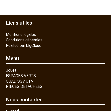
Liens utiles
Mentions légales
Conditions générales
Réalisé par blgCloud
Menu
Jouet
ESPACES VERTS
QUAD SSV UTV
PIECES DETACHEES
Nous contacter