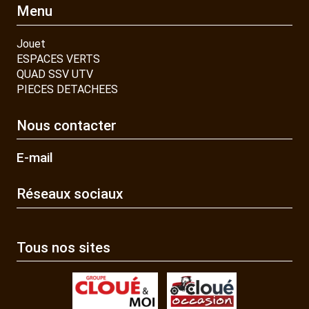
Menu
Jouet
ESPACES VERTS
QUAD SSV UTV
PIECES DETACHEES
Nous contacter
E-mail
Réseaux sociaux
Tous nos sites