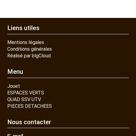
Liens utiles
Mentions légales
Conditions générales
Réalisé par blgCloud
Menu
Jouet
ESPACES VERTS
QUAD SSV UTV
PIECES DETACHEES
Nous contacter