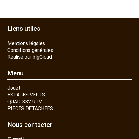
Liens utiles
Mentions légales
Conditions générales
Réalisé par blgCloud
Menu
Jouet
ESPACES VERTS
QUAD SSV UTV
PIECES DETACHEES
Nous contacter