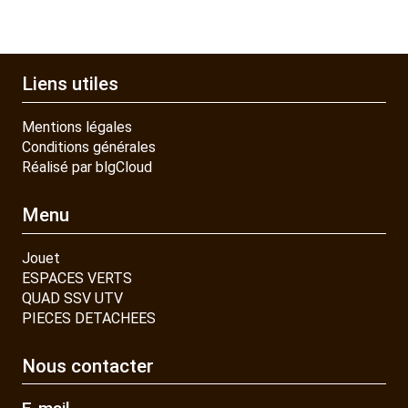
Liens utiles
Mentions légales
Conditions générales
Réalisé par blgCloud
Menu
Jouet
ESPACES VERTS
QUAD SSV UTV
PIECES DETACHEES
Nous contacter