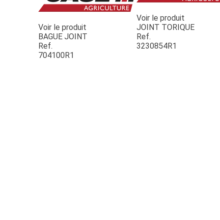
Voir le produit
Voir le produit
JOINT TORIQUE
BAGUE JOINT
Ref.
Ref.
3230854R1
704100R1