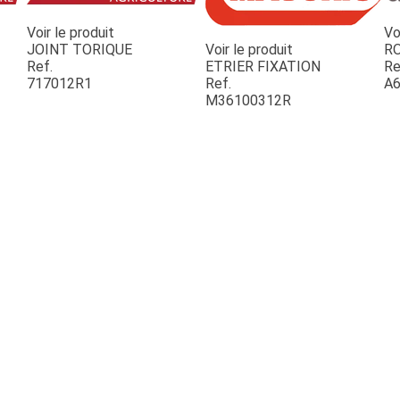
Voir le produit
Vo
JOINT TORIQUE
Voir le produit
R
Ref.
ETRIER FIXATION
Re
717012R1
Ref.
A6
M36100312R