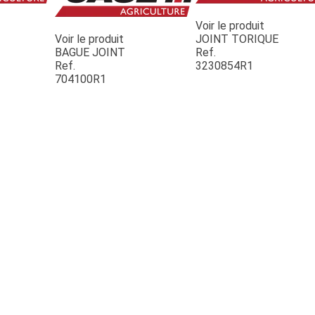
Voir le produit
Voir le produit
JOINT TORIQUE
BAGUE JOINT
Ref.
Ref.
3230854R1
704100R1