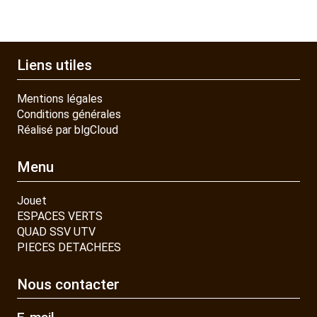
Liens utiles
Mentions légales
Conditions générales
Réalisé par blgCloud
Menu
Jouet
ESPACES VERTS
QUAD SSV UTV
PIECES DETACHEES
Nous contacter