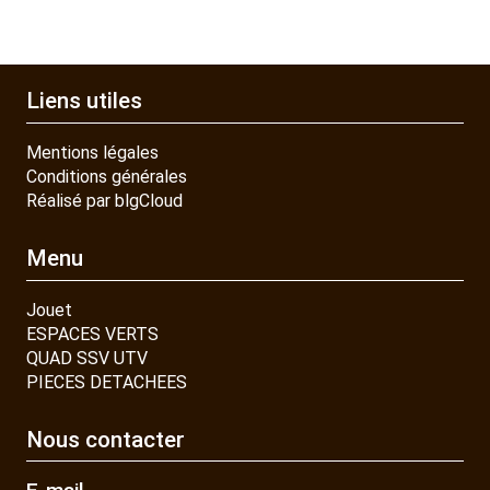
Liens utiles
Mentions légales
Conditions générales
Réalisé par blgCloud
Menu
Jouet
ESPACES VERTS
QUAD SSV UTV
PIECES DETACHEES
Nous contacter