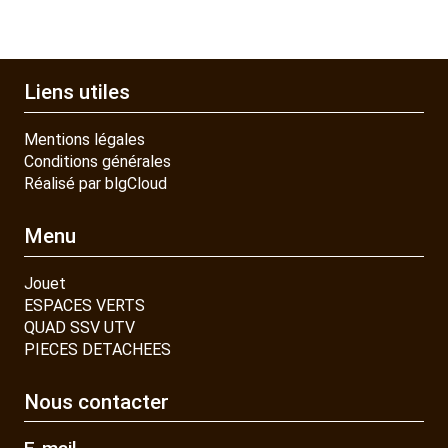
Liens utiles
Mentions légales
Conditions générales
Réalisé par blgCloud
Menu
Jouet
ESPACES VERTS
QUAD SSV UTV
PIECES DETACHEES
Nous contacter