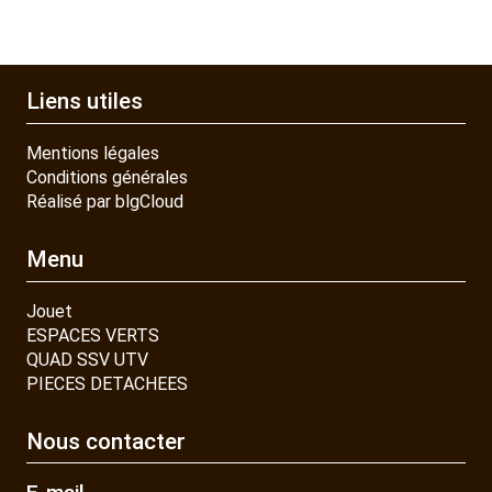
Liens utiles
Mentions légales
Conditions générales
Réalisé par blgCloud
Menu
Jouet
ESPACES VERTS
QUAD SSV UTV
PIECES DETACHEES
Nous contacter