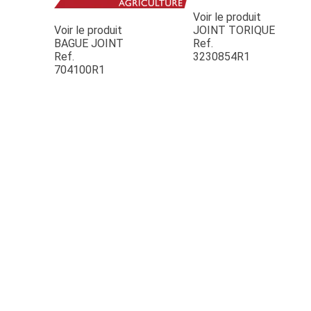
Voir le produit
Voir le produit
JOINT TORIQUE
BAGUE JOINT
Ref.
Ref.
3230854R1
704100R1