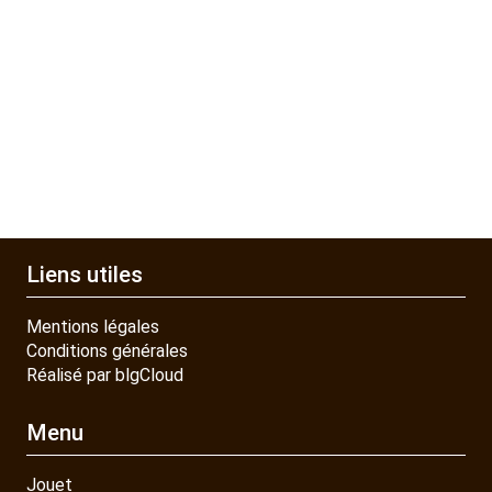
PIECES DETACHEES
CONTACT
Liens utiles
Mentions légales
Conditions générales
Réalisé par blgCloud
Menu
Jouet