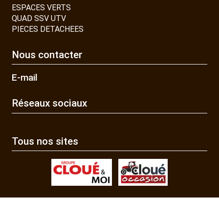
ESPACES VERTS
QUAD SSV UTV
PIECES DETACHEES
Nous contacter
E-mail
Réseaux sociaux
Tous nos sites