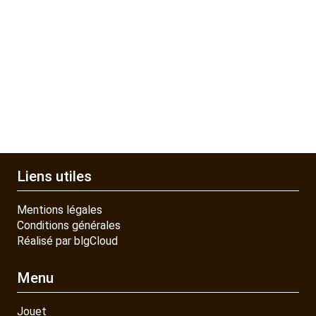
PIECES DETACHEES
CONTACT
Liens utiles
Mentions légales
Conditions générales
Réalisé par blgCloud
Menu
Jouet