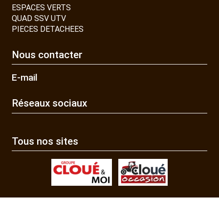
ESPACES VERTS
QUAD SSV UTV
PIECES DETACHEES
Nous contacter
E-mail
Réseaux sociaux
Tous nos sites