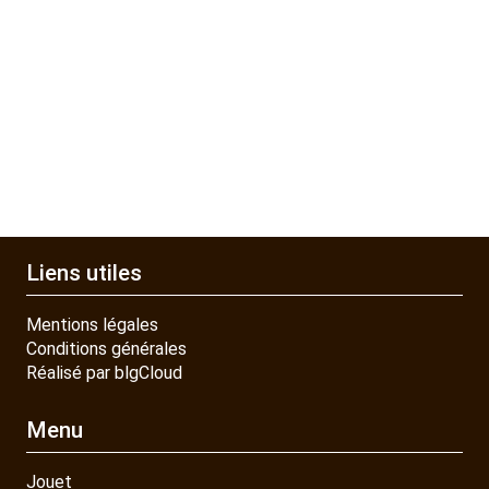
PIECES DETACHEES
CONTACT
Liens utiles
Mentions légales
Conditions générales
Réalisé par blgCloud
Menu
Jouet