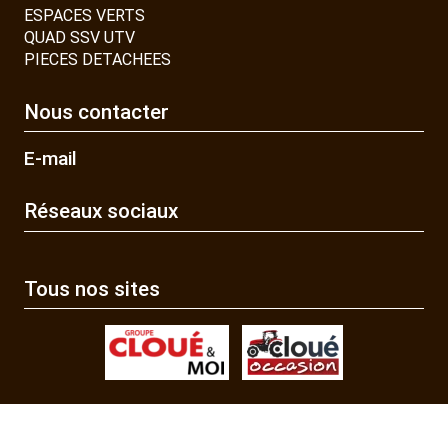
ESPACES VERTS
QUAD SSV UTV
PIECES DETACHEES
Nous contacter
E-mail
Réseaux sociaux
Tous nos sites