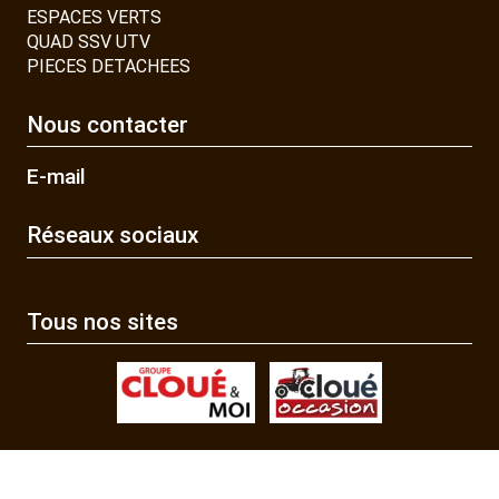
ESPACES VERTS
QUAD SSV UTV
PIECES DETACHEES
Nous contacter
E-mail
Réseaux sociaux
Tous nos sites