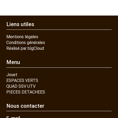
Liens utiles
Mentions légales
Conditions générales
Réalisé par blgCloud
Menu
Jouet
ESPACES VERTS
QUAD SSV UTV
PIECES DETACHEES
Nous contacter