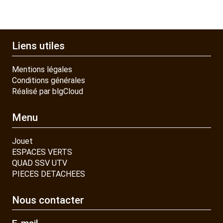
Liens utiles
Mentions légales
Conditions générales
Réalisé par blgCloud
Menu
Jouet
ESPACES VERTS
QUAD SSV UTV
PIECES DETACHEES
Nous contacter