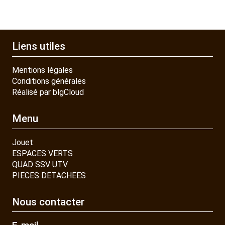
Liens utiles
Mentions légales
Conditions générales
Réalisé par blgCloud
Menu
Jouet
ESPACES VERTS
QUAD SSV UTV
PIECES DETACHEES
Nous contacter