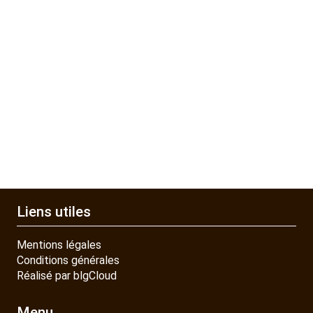
Liens utiles
Mentions légales
Conditions générales
Réalisé par blgCloud
Menu