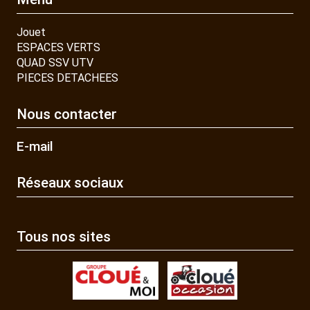
Jouet
ESPACES VERTS
QUAD SSV UTV
PIECES DETACHEES
Nous contacter
E-mail
Réseaux sociaux
Tous nos sites