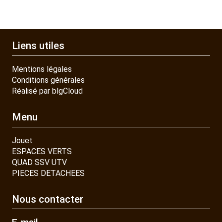
Liens utiles
Mentions légales
Conditions générales
Réalisé par blgCloud
Menu
Jouet
ESPACES VERTS
QUAD SSV UTV
PIECES DETACHEES
Nous contacter